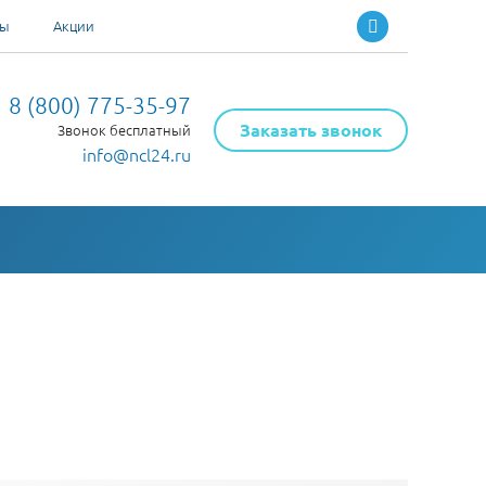
ты
Акции
8 (800) 775-35-97
Заказать звонок
Звонок бесплатный
info@ncl24.ru