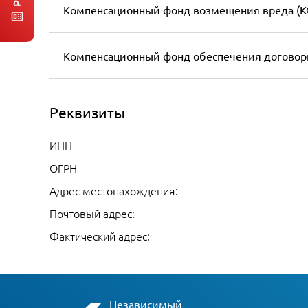
Компенсационный фонд возмещения вреда (К
Компенсационный фонд обеспечения договор
Реквизиты
ИНН
ОГРН
Адрес местонахождения:
Почтовый адрес:
Фактический адрес:
Независимый