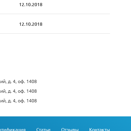
12.10.2018
12.10.2018
й, д. 4, оф. 1408
й, д. 4, оф. 1408
й, д. 4, оф. 1408
ртификация
Статьи
Отзывы
Контакты