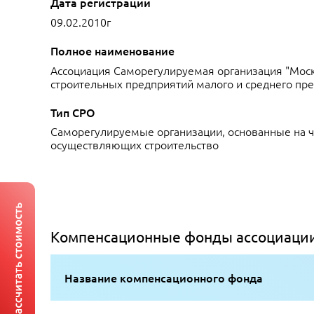
Дата регистрации
09.02.2010г
Полное наименование
Ассоциация Саморегулируемая организация "Мос
строительных предприятий малого и среднего пр
Тип СРО
Саморегулируемые организации, основанные на ч
осуществляющих строительство
Компенсационные фонды ассоциаци
Название компенсационного фонда