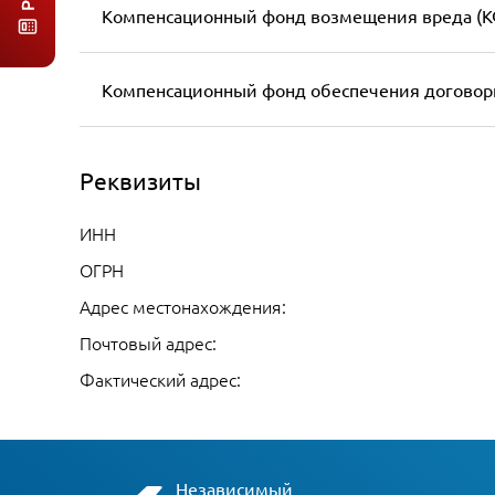
Компенсационный фонд возмещения вреда (К
Компенсационный фонд обеспечения договор
Реквизиты
ИНН
ОГРН
Адрес местонахождения:
Почтовый адрес:
Фактический адрес:
Независимый