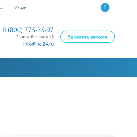
ты
Акции
8 (800) 775-35-97
Заказать звонок
Звонок бесплатный
info@ncl24.ru