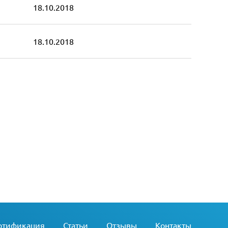
18.10.2018
18.10.2018
ртификация
Статьи
Отзывы
Контакты