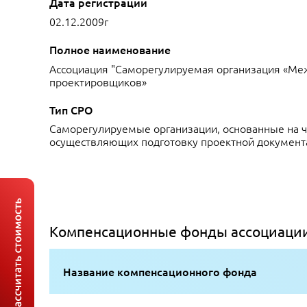
Дата регистрации
02.12.2009г
Полное наименование
Ассоциация "Саморегулируемая организация «М
проектировщиков»
Тип СРО
Саморегулируемые организации, основанные на ч
осуществляющих подготовку проектной документ
Компенсационные фонды ассоциаци
Название компенсационного фонда