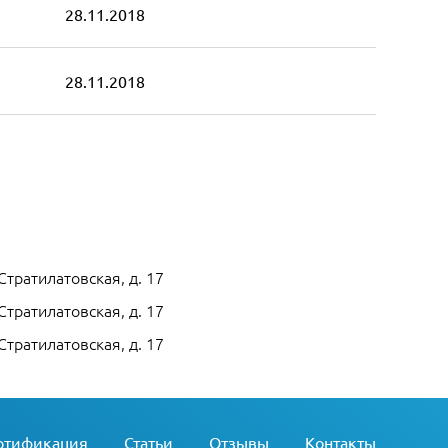
28.11.2018
28.11.2018
Стратилатовская, д. 17
Стратилатовская, д. 17
Стратилатовская, д. 17
ртификация
Статьи
Отзывы
Контакты