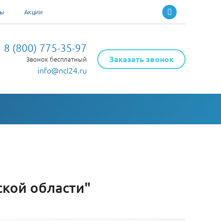
ты
Акции
8 (800) 775-35-97
Заказать звонок
Звонок бесплатный
info@ncl24.ru
кой области"