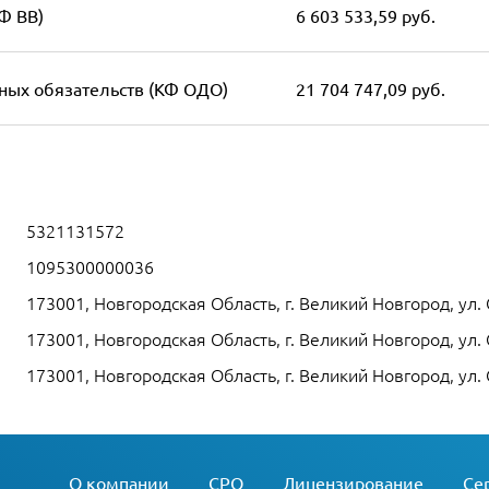
Ф ВВ)
6 603 533,59 руб.
ных обязательств (КФ ОДО)
21 704 747,09 руб.
5321131572
1095300000036
173001, Новгородская Область, г. Великий Новгород, ул. 
173001, Новгородская Область, г. Великий Новгород, ул. 
173001, Новгородская Область, г. Великий Новгород, ул. 
О компании
СРО
Лицензирование
Се