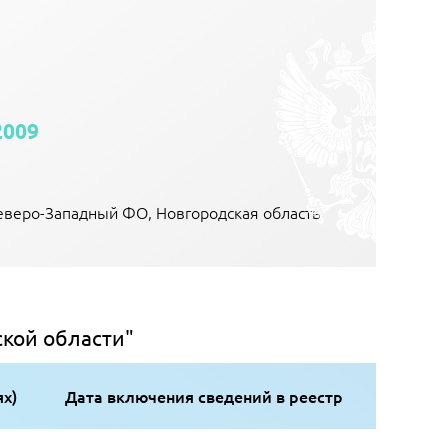
2009
Северо-Западный ФО, Новгородская область
кой области"
ях)
Дата включения сведений в реестр