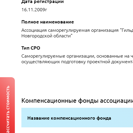
Дата регистрации
16.11.2009г
Полное наименование
Ассоциация саморегулируемая организация "Гил
Новгородской области"
Тип СРО
Саморегулируемые организации, основанные на ч
осуществляющих подготовку проектной документ
Компенсационные фонды ассоциации
Название компенсационного фонда