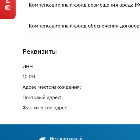
Компенсационный фонд возмещения вреда (К
Компенсационный фонд обеспечения договор
Реквизиты
ИНН
ОГРН
Адрес местонахождения:
Почтовый адрес:
Фактический адрес:
Независимый