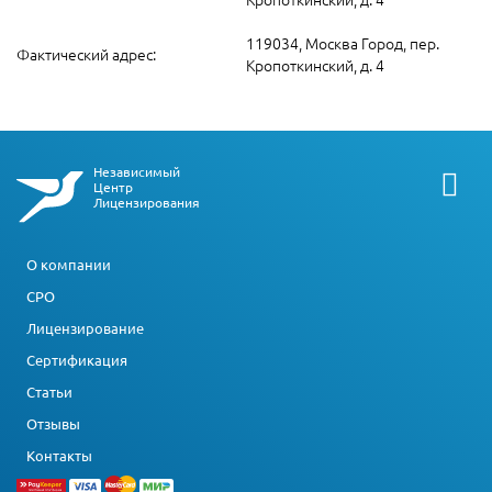
119034, Москва Город, пер.
Фактический адрес:
Кропоткинский, д. 4
Независимый
Центр
Лицензирования
О компании
СРО
Лицензирование
Сертификация
Статьи
Отзывы
Контакты