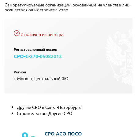
Саморегулируемые организации, основанные на членстве лиц,
осуществляющих строительство
Исключен из реестра
Регистрационный номер
СРО-С-270-05082013
Регион
г. Москва, Центральный ФО
Другие СРО в Санкт-Петербурге
Строительство. Другие СРО
9
СРО АСО ПОСО