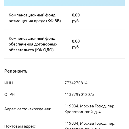
Компенсационный фонд
0,00
возмещения вреда (КФ ВВ)
руб.
Компенсационный фонд
0,00
обеспечения договорных
руб.
обязательств (КФ ОДО)
Реквизиты
ИНН
7734270814
ОГРН
1137799012075
119034, Москва Город, пер.
Адрес местонахождения:
Кропоткинский, д. 4
119034, Москва Город, пер.
Почтовый адрес:
Кропоткинский, д. 4