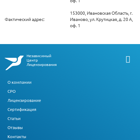
оф. 1
153000, Ивановская Область, г.
Фактический адрес:
Иваново, ул. Крутицкая, д. 20 А,
оф. 1
Независимый
Центр
Лицензирования
О компании
СРО
Лицензирование
Сертификация
Статьи
Отзывы
Контакты