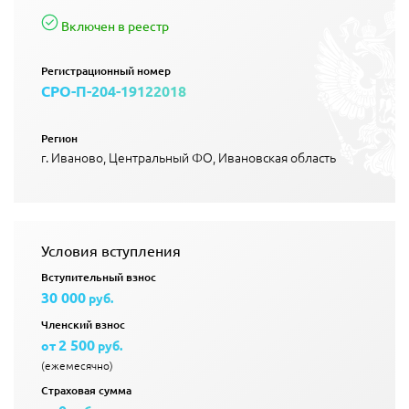
Включен в реестр
Регистрационный номер
СРО-П-204-19122018
Регион
г. Иваново, Центральный ФО, Ивановская область
Условия вступления
Вступительный взнос
30 000
руб.
Членский взнос
2 500
от
руб.
(ежемесячно)
Страховая сумма