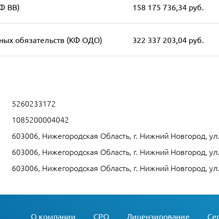
Ф ВВ)
158 175 736,34 руб.
ных обязательств (КФ ОДО)
322 337 203,04 руб.
5260233172
1085200004042
603006, Нижегородская Область, г. Нижний Новгород, ул.
603006, Нижегородская Область, г. Нижний Новгород, ул.
603006, Нижегородская Область, г. Нижний Новгород, ул.
О компании
СРО
Лицензирование
Се