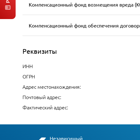
Компенсационный фонд возмещения вреда (К
Компенсационный фонд обеспечения договор
Реквизиты
ИНН
ОГРН
Адрес местонахождения:
Почтовый адрес:
Фактический адрес:
Независимый