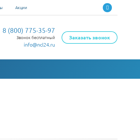
ты
Акции
8 (800) 775-35-97
Заказать звонок
Звонок бесплатный
info@ncl24.ru