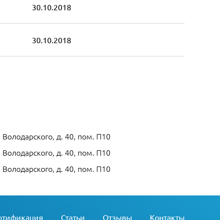
30.10.2018
30.10.2018
 Володарского, д. 40, пом. П10
 Володарского, д. 40, пом. П10
 Володарского, д. 40, пом. П10
ртификация
Статьи
Отзывы
Контакты