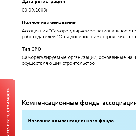
Дата регистрации
03.09.2009г
Полное наименование
Ассоциация "Саморегулируемое региональное от
работодателей "Объединение нижегородских стро
Тип СРО
Саморегулируемые организации, основанные на ч
осуществляющих строительство
Компенсационные фонды ассоциаци
Название компенсационного фонда