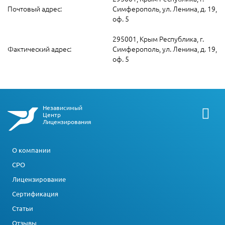
Почтовый адрес:
Симферополь, ул. Ленина, д. 19,
оф. 5
295001, Крым Республика, г.
Фактический адрес:
Симферополь, ул. Ленина, д. 19,
оф. 5
Независимый
Центр
Лицензирования
О компании
СРО
Лицензирование
Сертификация
Статьи
Отзывы