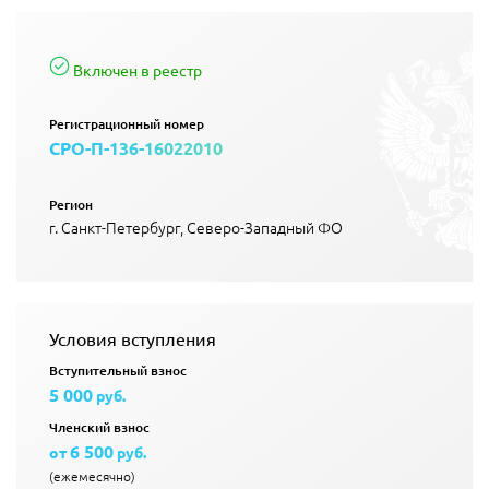
Включен в реестр
Регистрационный номер
СРО-П-136-16022010
Регион
г. Санкт-Петербург, Северо-Западный ФО
Условия вступления
Вступительный взнос
5 000
руб.
Членский взнос
6 500
от
руб.
(ежемесячно)