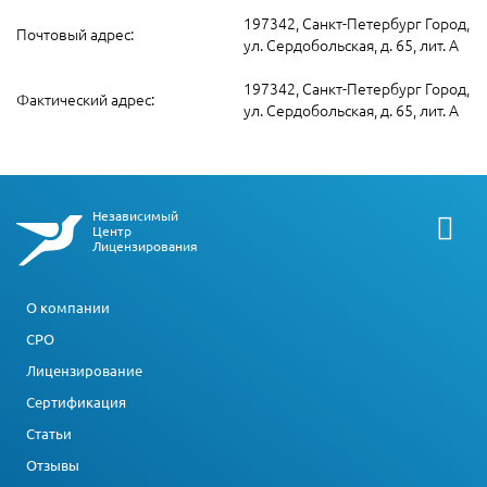
197342, Санкт-Петербург Город,
Почтовый адрес:
ул. Сердобольская, д. 65, лит. А
197342, Санкт-Петербург Город,
Фактический адрес:
ул. Сердобольская, д. 65, лит. А
Независимый
Центр
Лицензирования
О компании
СРО
Лицензирование
Сертификация
Статьи
Отзывы