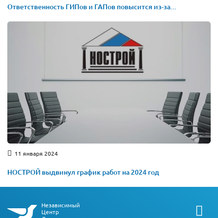
Ответственность ГИПов и ГАПов повысится из-за...
11 января 2024
НОСТРОЙ выдвинул график работ на 2024 год
Независимый
Центр