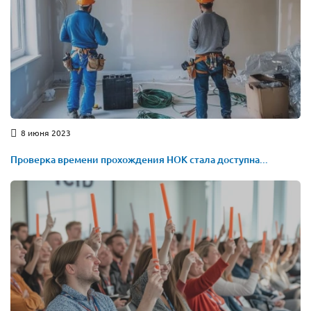
8 июня 2023
Проверка времени прохождения НОК стала доступна...