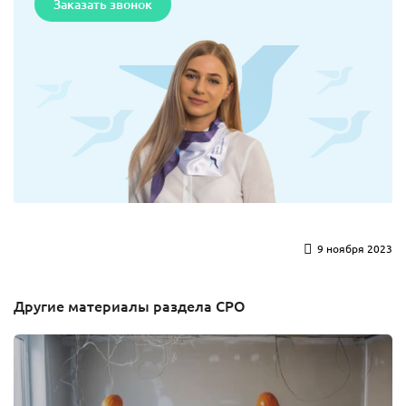
Заказать звонок
9 ноября 2023
Другие материалы раздела СРО