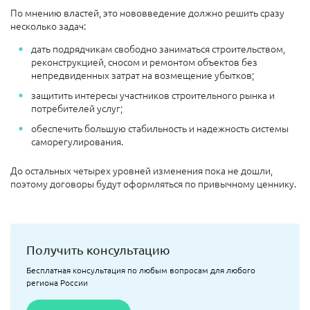
По мнению властей, это нововведение должно решить сразу
несколько задач:
дать подрядчикам свободно заниматься строительством,
реконструкцией, сносом и ремонтом объектов без
непредвиденных затрат на возмещение убытков;
защитить интересы участников строительного рынка и
потребителей услуг;
обеспечить большую стабильность и надежность системы
саморегулирования.
До остальных четырех уровней изменения пока не дошли,
поэтому договоры будут оформляться по привычному ценнику.
Получить консультацию
Бесплатная консультация по любым вопросам для любого
региона России