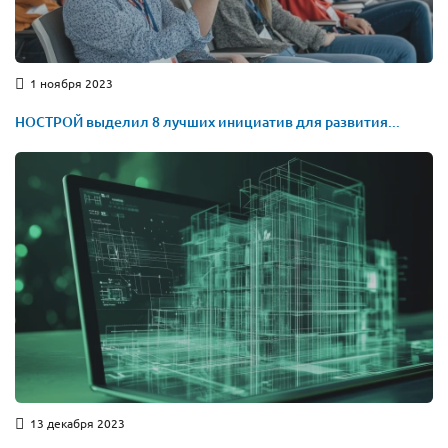
1 ноября 2023
НОСТРОЙ выделил 8 лучших инициатив для развития...
13 декабря 2023