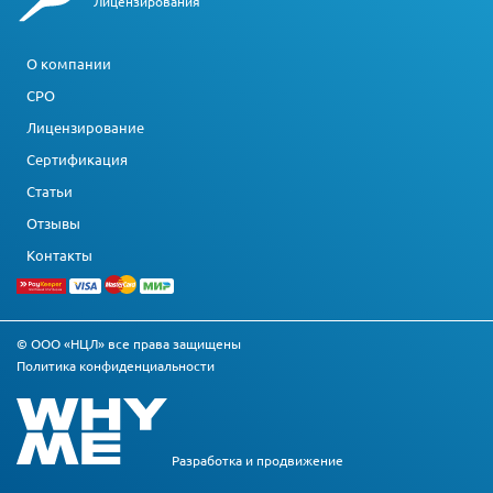
Лицензирования
О компании
СРО
Лицензирование
Сертификация
Статьи
Отзывы
Контакты
© ООО «НЦЛ» все права защищены
Политика конфиденциальности
Разработка и
продвижение