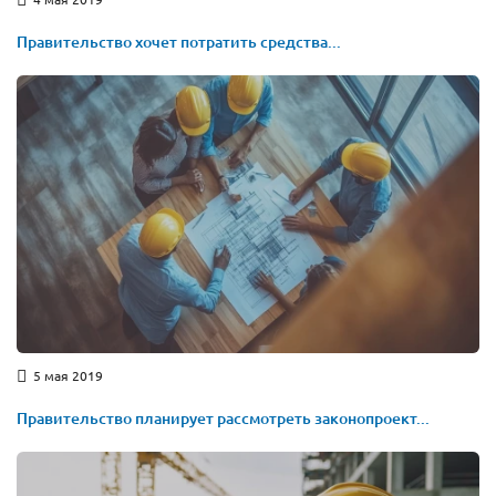
Правительство хочет потратить средства...
5 мая 2019
Правительство планирует рассмотреть законопроект...