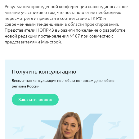
Результатом проведенной конференции стало единогласное
мнение участников о том, что постановление необходимо
пересмотреть и привести в соответствие с ГК РФ и
современными тенденциями в области проектирования.
Представители НОПРИЗ выразили пожелание о разработке
новой редакции постановления № 87 при совместно с
представителями Минстрой.
Получить консультацию
Бесплатная консультация по любым вопросам для любого
региона России
Заказать звонок