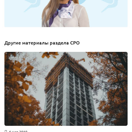
Другие материалы раздела СРО
4 мая 2019