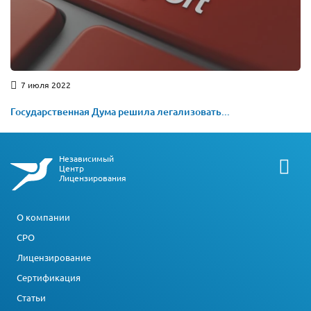
7 июля 2022
Государственная Дума решила легализовать...
Независимый
Центр
Лицензирования
О компании
СРО
Лицензирование
Сертификация
Статьи