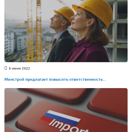
6 июня 2022
Минстрой предлагает повысить ответственность...