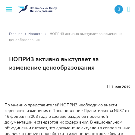
Независимый
Центр
Лицензирования
Главная
Новости
НОПРИЗ активно выступает за изменение
ценообразования
НОПРИЗ активно выступает за
изменение ценообразования
7 мая 2019
По мнению представителей НОПРИЗ необходимо внести
серьезные изменения в Постановление Правительства № 87 от
16 февраля 2008 года о составе разделов проектной
документации и стандартов их содержания. В национальном
объединении считают, что документ не актуален в современных
реалиях и требует проработки, а изменения, которые были в