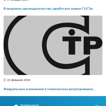
В пищевом законодательстве заработали новые ГОСТы
22 февраля 2024
Февральские изменения в техническом регулировании...
Независимый