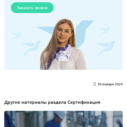
Заказать звонок
30 января 2024
Другие материалы раздела Сертификация