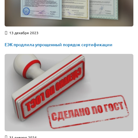
13 декабря 2023
ЕЭК продлила упрощенный порядок сертификации
31 января 2024