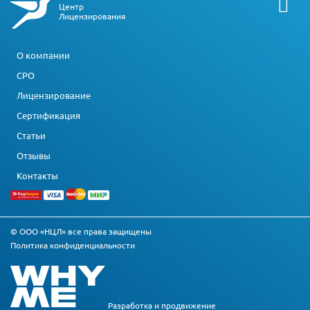
Центр
Лицензирования
О компании
СРО
Лицензирование
Сертификация
Статьи
Отзывы
Контакты
© ООО «НЦЛ» все права защищены
Политика конфиденциальности
Разработка и
продвижение