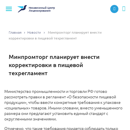
Независимый
Центр
Лицензирования
Главная
Новости
Минпромторг планирует внести
корректировки в пищевой техрегламент
Минпромторг планирует внести
корректировки в пищевой
техрегламент
Министерство промышленности и торговли РФ готово
рассмотреть правки в регламент «О безопасности пищевой
продукции», чтобы ввести конкретные требования к упаковке
«социальных» товаров. Иными словами, вместо уменьшенного
размера они предлагают установить единый стандарт с
округленными значениями.
Отмечено, что такие требования придется соблюдать только