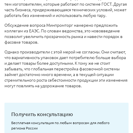
тем изготовителям, которые работают по системе ГОСТ. Другая
часть бизнеса, придерживающаяся технических условий, может
работать без изменений и использовать любую тару.
Обсуждение вопроса Минпромторг намерено предложить
коллегам из ЕАЭС. По словам ведомства, это нововведение
позволит увеличить прозрачность рынка и навести порядок в
фасовке товаров.
Однако производители с этой мерой не согласны. Они считают,
что вариативность упаковок дает потребителю больше выбора
и делает товары более доступными. К тому же не стоит
забывать, что глобальная перестройка фасовочной системы
займет достаточно много времени, а в текущей ситуации
стремительного роста себестоимости продукции эти изменения
могут повлиять на удорожание товаров.
Получить консультацию
Бесплатная консультация по любым вопросам для любого
региона России