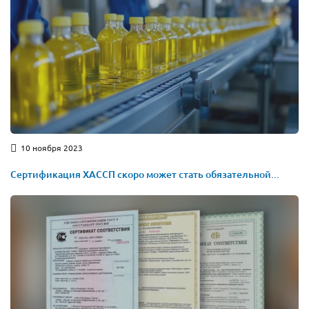
10 ноября 2023
Сертификация ХАССП скоро может стать обязательной...