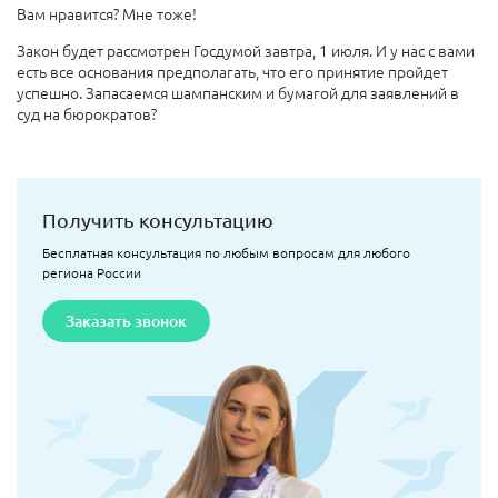
Вам нравится? Мне тоже!
Закон будет рассмотрен Госдумой завтра, 1 июля. И у нас с вами
есть все основания предполагать, что его принятие пройдет
успешно. Запасаемся шампанским и бумагой для заявлений в
суд на бюрократов?
Получить консультацию
Бесплатная консультация по любым вопросам для любого
региона России
Заказать звонок