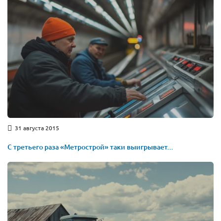
31 августа 2015
С третьего раза «Метрострой» таки выигрывает...