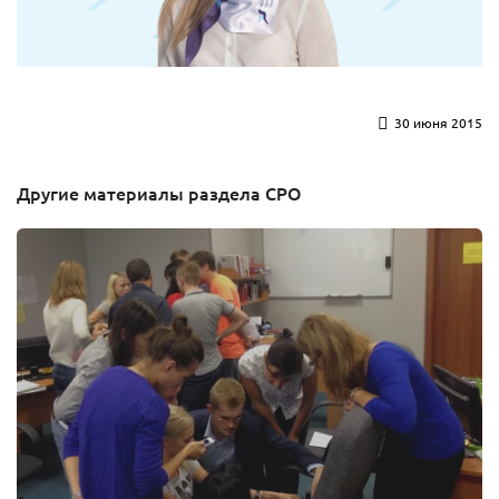
30 июня 2015
Другие материалы раздела СРО