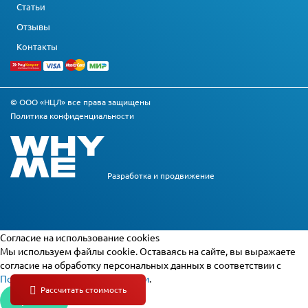
Статьи
Отзывы
Контакты
© ООО «НЦЛ» все права защищены
Политика конфиденциальности
Разработка и
продвижение
Cогласие на использование cookies
Мы используем файлы cookie. Оставаясь на сайте, вы выражаете
согласие на обработку персональных данных в соответствии с
Политикой конфиденциальности
.
Принять