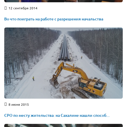
12 сентября 2014
Во что поиграть на работе с разрешения начальства
8 июня 2015
СРО по месту жительства: на Сахалине нашли способ...