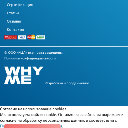
Сертификация
Статьи
Отзывы
Контакты
© ООО «НЦЛ» все права защищены
Политика конфиденциальности
Разработка и
продвижение
Cогласие на использование cookies
Мы используем файлы cookie. Оставаясь на сайте, вы выражаете
согласие на обработку персональных данных в соответствии с
Политикой конфиденциальности
.