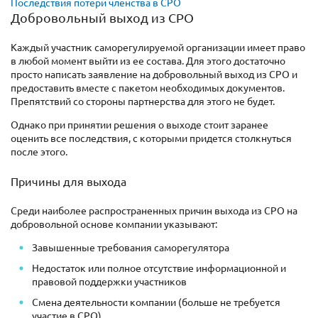
Последствия потери членства в СРО
Добровольный выход из СРО
Каждый участник саморегулируемой организации имеет право
в любой момент выйти из ее состава. Для этого достаточно
просто написать заявление на добровольный выход из СРО и
предоставить вместе с пакетом необходимых документов.
Препятствий со стороны партнерства для этого не будет.
Однако при принятии решения о выходе стоит заранее
оценить все последствия, с которыми придется столкнуться
после этого.
Причины для выхода
Среди наиболее распространенных причин выхода из СРО на
добровольной основе компании указывают:
Завышенные требования саморегулятора
Недостаток или полное отсутствие информационной и
правовой поддержки участников
Смена деятельности компании (больше не требуется
участие в СРО)