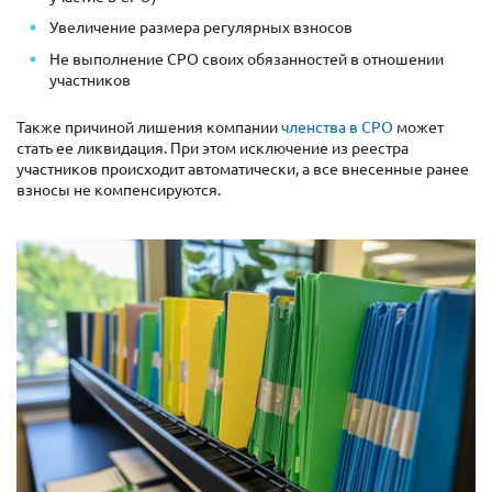
Увеличение размера регулярных взносов
Не выполнение СРО своих обязанностей в отношении
участников
Также причиной лишения компании
членства в СРО
может
стать ее ликвидация. При этом исключение из реестра
участников происходит автоматически, а все внесенные ранее
взносы не компенсируются.