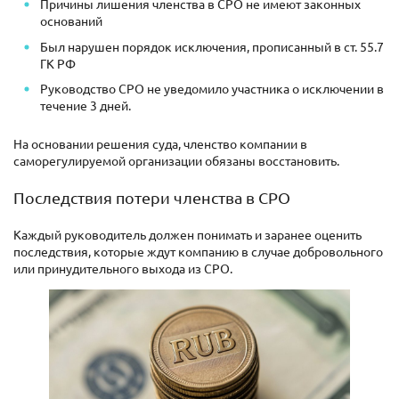
Причины лишения членства в СРО не имеют законных
оснований
Был нарушен порядок исключения, прописанный в ст. 55.7
ГК РФ
Руководство СРО не уведомило участника о исключении в
течение 3 дней.
На основании решения суда, членство компании в
саморегулируемой организации обязаны восстановить.
Последствия потери членства в СРО
Каждый руководитель должен понимать и заранее оценить
последствия, которые ждут компанию в случае добровольного
или принудительного выхода из СРО.