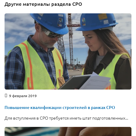
Другие материалы раздела СРО
9 февраля 2019
Повышение квалификации строителей в рамках СРО
Для вступления в СРО требуется иметь штат подготовленных...