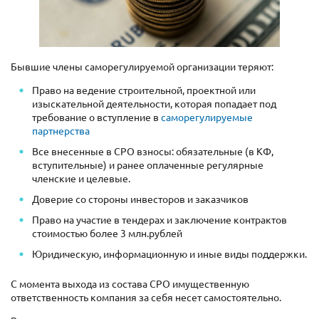
Бывшие члены саморегулируемой организации теряют:
Право на ведение строительной, проектной или
изыскательной деятельности, которая попадает под
требование о вступление в
саморегулируемые
партнерства
Все внесенные в СРО взносы: обязательные (в КФ,
вступительные) и ранее оплаченные регулярные
членские и целевые.
Доверие со стороны инвесторов и заказчиков
Право на участие в тендерах и заключение контрактов
стоимостью более 3 млн.рублей
Юридическую, информационную и иные виды поддержки.
С момента выхода из состава СРО имущественную
ответственность компания за себя несет самостоятельно.