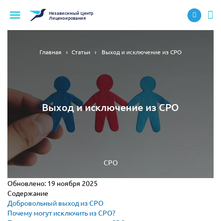
Независимый
Центр
Лицензирования
Главная
Статьи
Выход и исключение из СРО
Выход и исключение из СРО
СРО
Обновлено:
19 ноября 2025
Содержание
Добровольный выход из СРО
Почему могут исключить из СРО?