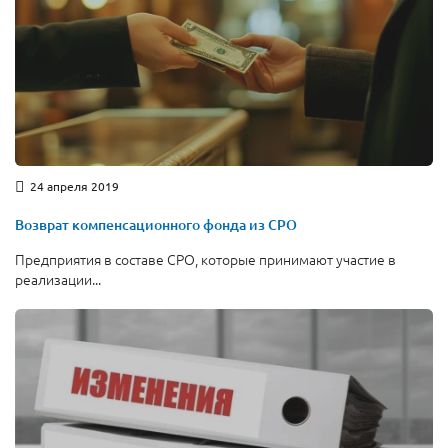
24 апреля 2019
Возврат компенсационного фонда из СРО
Предприятия в составе СРО, которые принимают участие в
реализации...