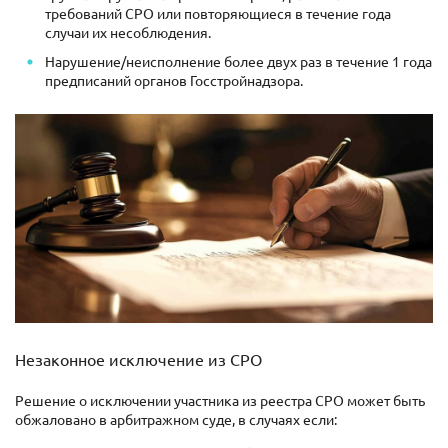
требований СРО или повторяющиеся в течение года
случаи их несоблюдения.
Нарушение/неисполнение более двух раз в течение 1 года
предписаний органов Госстройнадзора.
Незаконное исключение из СРО
Решение о исключении участника из реестра СРО может быть
обжаловано в арбитражном суде, в случаях если: