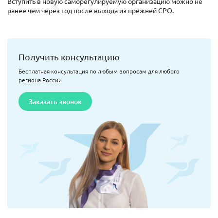
Вступить в новую саморегулируемую организацию можно не
ранее чем через год после выхода из прежней СРО.
Получить консультацию
Бесплатная консультация по любым вопросам для любого
региона России
Заказать звонок