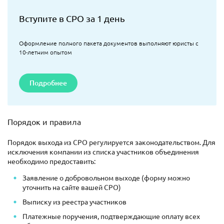
Вступите в СРО за 1 день
Оформление полного пакета документов выполняют юристы с
10-летним опытом
Подробнее
Порядок и правила
Порядок выхода из СРО регулируется законодательством. Для
исключения компании из списка участников объединения
необходимо предоставить:
Заявление о добровольном выходе (форму можно
уточнить на сайте вашей СРО)
Выписку из реестра участников
Платежные поручения, подтверждающие оплату всех