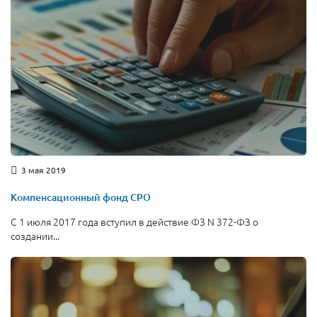
3 мая 2019
Компенсационный фонд СРО
С 1 июля 2017 года вступил в действие ФЗ N 372-ФЗ о
создании...