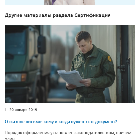
Другие материалы раздела Сертификация
20 января 2019
Отказное письмо: кому и когда нужен этот документ?
Порядок оформления установлен законодательством, причем
один...