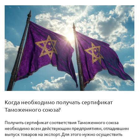
Когда необходимо получать сертификат
Таможенного союза?
Получить сертификат соответствия Таможенного союза
необходимо всем действующим предприятиям, отладившим
выпуск товаров на экспорт. Для этого нужно осуществить