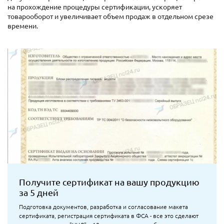
на прохождение процедуры сертификации, ускоряет
товарооборот и увеличивает объем продаж в отдельном срезе
времени.
Получите сертификат на вашу продукцию
за 5 дней
Подготовка документов, разработка и согласование макета
сертификата, регистрация сертификата в ФСА - все это сделают