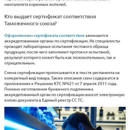
менталитета коренных жителей.
Кто выдает сертификат соответствия
Таможенного союза?
Оформлением сертификата соответствия
занимаются
аккредитованные органы по сертификации. Их специалисты
проводят лабораторные испытания тестового образца
продукции, после чего заполняют протокол испытаний,
результат которого может быть как положительным, так и
отрицательным.
Схема сертификации прописывается в тексте регламента на
конкретный вид товара. Также описания схем содержатся в
приложениях к Решению КТС №621 от 7 апреля 2011 года.
Помимо изготовления бумажного подлинника
аккредитованный орган по сертификации вносит электронную
копию документа в Единый реестр СС ТС.