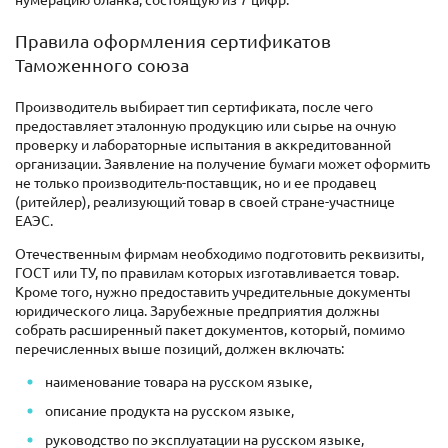
Правила оформления сертификатов
Таможенного союза
Производитель выбирает тип сертификата, после чего
предоставляет эталонную продукцию или сырье на очную
проверку и лабораторные испытания в аккредитованной
организации. Заявление на получение бумаги может оформить
не только производитель-поставщик, но и ее продавец
(ритейлер), реализующий товар в своей стране-участнице
ЕАЭС.
Отечественным фирмам необходимо подготовить реквизиты,
ГОСТ или ТУ, по правилам которых изготавливается товар.
Кроме того, нужно предоставить учредительные документы
юридического лица. Зарубежные предприятия должны
собрать расширенный пакет документов, который, помимо
перечисленных выше позиций, должен включать:
наименование товара на русском языке,
описание продукта на русском языке,
руководство по эксплуатации на русском языке,