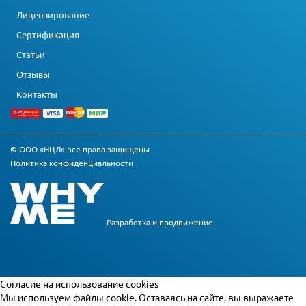
Лицензирование
Сертификация
Статьи
Отзывы
Контакты
© ООО «НЦЛ» все права защищены
Политика конфиденциальности
Разработка и
продвижение
Cогласие на использование cookies
Мы используем файлы cookie. Оставаясь на сайте, вы выражаете