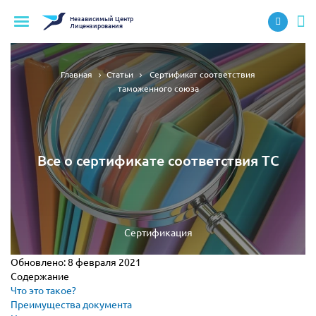
Независимый
Центр
Лицензирования
Главная
Статьи
Сертификат соответствия
таможенного союза
Все о сертификате соответствия ТС
Сертификация
Обновлено:
8 февраля 2021
Содержание
Что это такое?
Преимущества документа