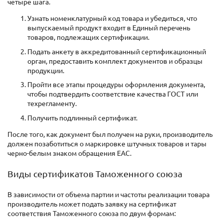
четыре шага.
Узнать номенклатурный код товара и убедиться, что
выпускаемый продукт входит в Единый перечень
товаров, подлежащих сертификации.
Подать анкету в аккредитованный сертификационный
орган, предоставить комплект документов и образцы
продукции.
Пройти все этапы процедуры оформления документа,
чтобы подтвердить соответствие качества ГОСТ или
техрегламенту.
Получить подлинный сертификат.
После того, как документ был получен на руки, производитель
должен позаботиться о маркировке штучных товаров и тары
черно-белым знаком обращения EAC.
Виды сертификатов Таможенного союза
В зависимости от объема партии и частоты реализации товара
производитель может подать заявку на сертификат
соответствия Таможенного союза по двум формам: