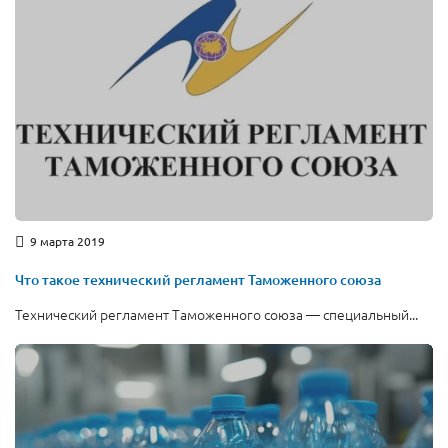
9 марта 2019
Что такое технический регламент Таможенного союза
Технический регламент Таможенного союза — специальный...