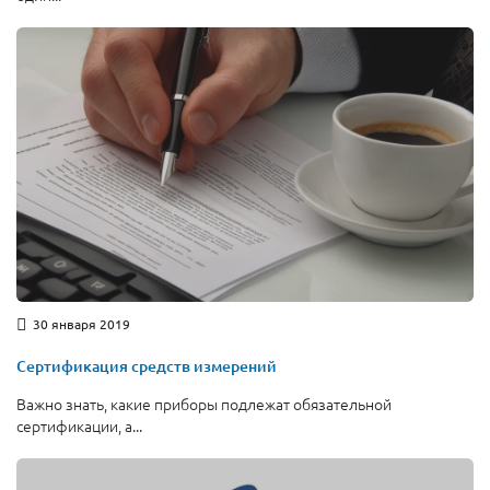
30 января 2019
Сертификация средств измерений
Важно знать, какие приборы подлежат обязательной
сертификации, а...