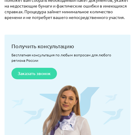
на недостающие бумаги и фактические ошибки в имеющихся
справках. Процедура займет минимальное количество
времени и не потребует вашего непосредственного участия.
Получить консультацию
Бесплатная консультация по любым вопросам для любого
региона России
Заказать звонок