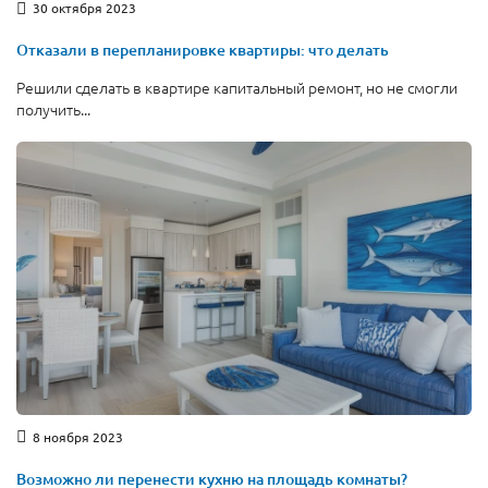
30 октября 2023
Отказали в перепланировке квартиры: что делать
Решили сделать в квартире капитальный ремонт, но не смогли
получить...
8 ноября 2023
Возможно ли перенести кухню на площадь комнаты?