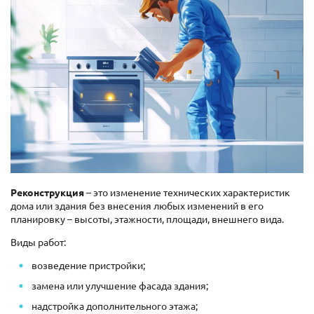
Реконструкция
– это изменение технических характеристик
дома или здания без внесения любых изменений в его
планировку – высоты, этажности, площади, внешнего вида.
Виды работ:
возведение пристройки;
замена или улучшение фасада здания;
надстройка дополнительного этажа;