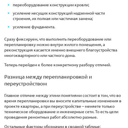
переоборудование конструкции кровли;
усиление несущих конструкций надземной части
строения, их полная или частичная замена;
усиление фундамента.
Сразу фиксируем, что выполнить переоборудование или
перепланировку можно внутри жилого помещения, а
реконструкция касается именно внешнего благоустройства
многоквартирного или частного дома.
Теперь перейдем к более конкретному разбору отличий.
Разница между перепланировкой и
переустройством
Главное отличие между этими понятиями состоит в том, что во
время перепланировки вы вносите капитальные изменения в
проекте квартиры, а при переустройстве – меняете только
техническое оборудование и инженерные сети. То есть цели
проведения ремонтных работ абсолютно разные.
Остальные факторы обозначим в сводной таблице: