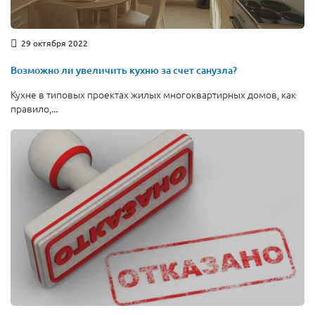
29 октября 2022
Возможно ли увеличить кухню за счет санузла?
Кухне в типовых проектах жилых многоквартирных домов, как
правило,...