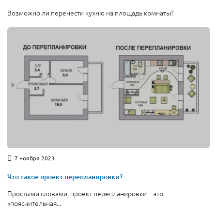
Возможно ли перенести кухню на площадь комнаты?
7 ноября 2023
Что такое проект перепланировки?
Простыми словами, проект перепланировки – это
«пояснительная...