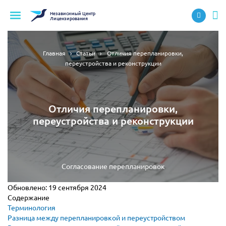
Независимый
Центр
Лицензирования
Главная
Статьи
Отличия перепланировки,
переустройства и реконструкции
Отличия перепланировки,
переустройства и реконструкции
Согласование перепланировок
Обновлено:
19 сентября 2024
Содержание
Терминология
Разница между перепланировкой и переустройством