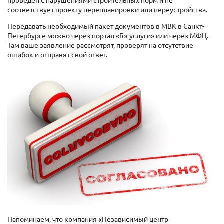
соответствует проекту перепланировки или переустройства.
Передавать необходимый пакет документов в МВК в Санкт-
Петербурге можно через портал «Госуслуги» или через МФЦ.
Там ваше заявление рассмотрят, проверят на отсутствие
ошибок и отправят свой ответ.
Напоминаем, что компания «Независимый центр