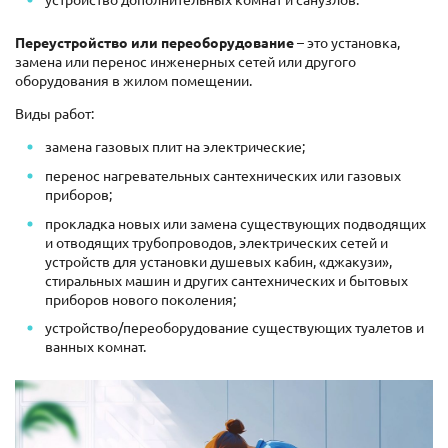
Переустройство или переоборудование
– это установка,
замена или перенос инженерных сетей или другого
оборудования в жилом помещении.
Виды работ:
замена газовых плит на электрические;
перенос нагревательных сантехнических или газовых
приборов;
прокладка новых или замена существующих подводящих
и отводящих трубопроводов, электрических сетей и
устройств для установки душевых кабин, «джакузи»,
стиральных машин и других сантехнических и бытовых
приборов нового поколения;
устройство/переоборудование существующих туалетов и
ванных комнат.