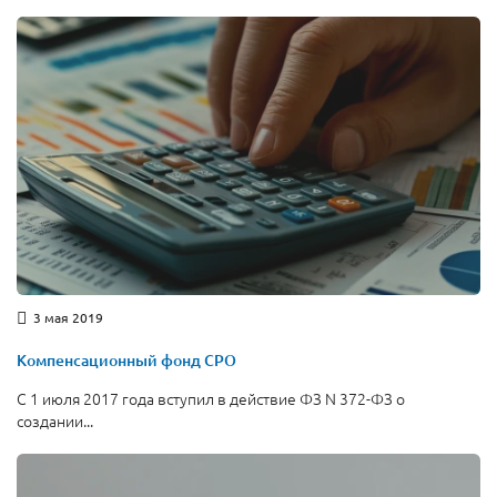
3 мая 2019
Компенсационный фонд СРО
С 1 июля 2017 года вступил в действие ФЗ N 372-ФЗ о
создании...