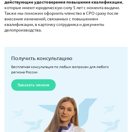
действующие удостоверения повышения квалификации
,
которые имеют юридическую силу 5 лет с момента выдачи.
Также мы поможем оформить членство в СРО сразу после
внесения изменений, связанных с повышением
квалификации, в карточку сотрудника и документы
делопроизводства.
Получить консультацию
Бесплатная консультация по любым вопросам для любого
региона России
Заказать звонок