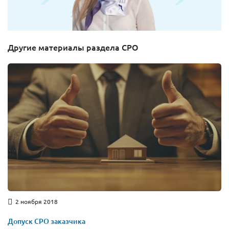
Другие материалы раздела СРО
2 ноября 2018
Допуск СРО заказчика