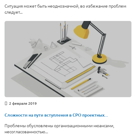
Ситуация может быть неоднозначной, во избежание проблем
следует...
2 февраля 2019
Сложности на пути вступления в СРО проектных...
Проблемы обусловлены организационными нюансами,
несогласованностью...