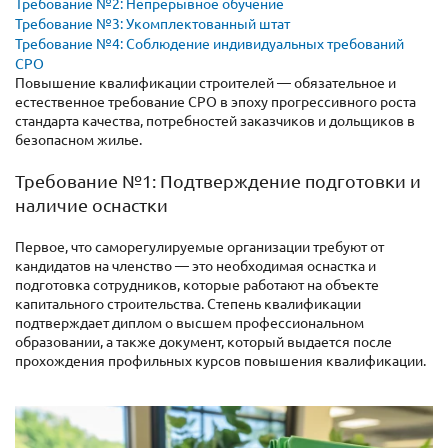
Требование №2: Непрерывное обучение
Требование №3: Укомплектованный штат
Требование №4: Соблюдение индивидуальных требований
СРО
Повышение квалификации строителей — обязательное и
естественное требование СРО в эпоху прогрессивного роста
стандарта качества, потребностей заказчиков и дольщиков в
безопасном жилье.
Требование №1: Подтверждение подготовки и
наличие оснастки
Первое, что саморегулируемые организации требуют от
кандидатов на членство — это необходимая оснастка и
подготовка сотрудников, которые работают на объекте
капитального строительства. Степень квалификации
подтверждает диплом о высшем профессиональном
образовании, а также документ, который выдается после
прохождения профильных курсов повышения квалификации.