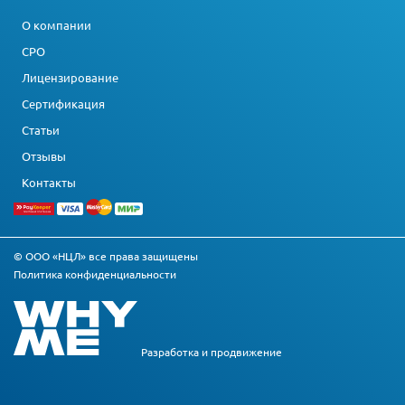
О компании
СРО
Лицензирование
Сертификация
Статьи
Отзывы
Контакты
© ООО «НЦЛ» все права защищены
Политика конфиденциальности
Разработка и
продвижение