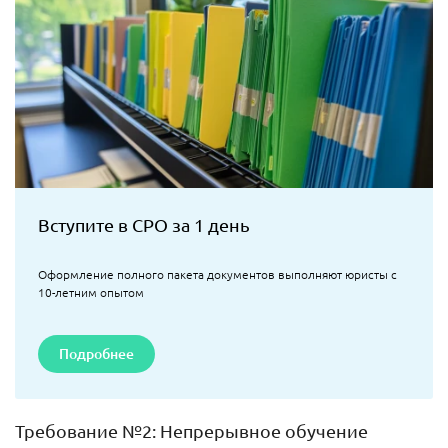
Вступите в СРО за 1 день
Оформление полного пакета документов выполняют юристы с
10-летним опытом
Подробнее
Требование №2: Непрерывное обучение