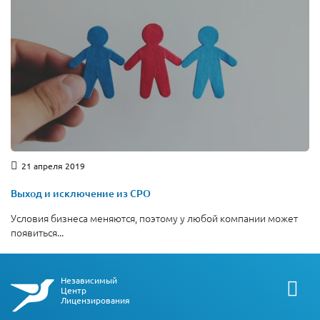
21 апреля 2019
Выход и исключение из СРО
Условия бизнеса меняются, поэтому у любой компании может
появиться...
Независимый
Центр
Лицензирования