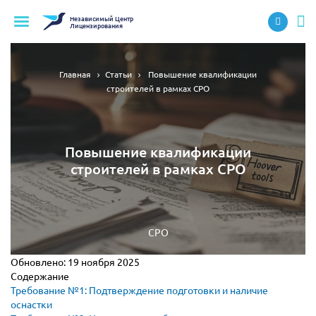
Независимый
Центр
Лицензирования
Главная
Статьи
Повышение квалификации
строителей в рамках СРО
Повышение квалификации
строителей в рамках СРО
СРО
Обновлено:
19 ноября 2025
Содержание
Требование №1: Подтверждение подготовки и наличие
оснастки