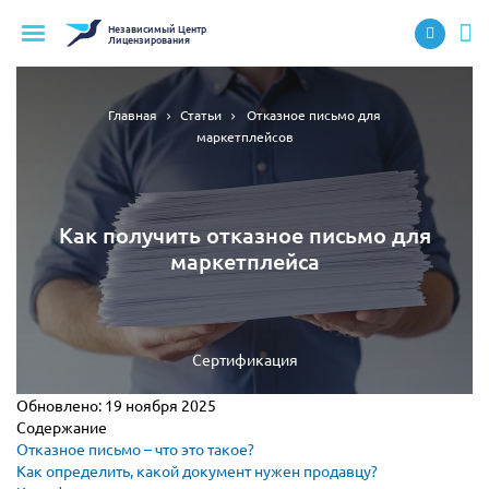
Независимый
Центр
Лицензирования
Главная
Статьи
Отказное письмо для
маркетплейсов
Как получить отказное письмо для
маркетплейса
Сертификация
Обновлено:
19 ноября 2025
Содержание
Отказное письмо – что это такое?
Как определить, какой документ нужен продавцу?