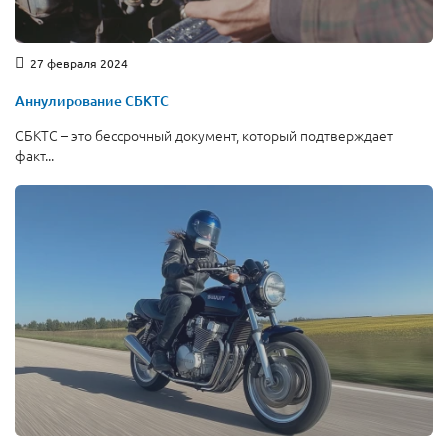
27 февраля 2024
Аннулирование СБКТС
СБКТС – это бессрочный документ, который подтверждает
факт...