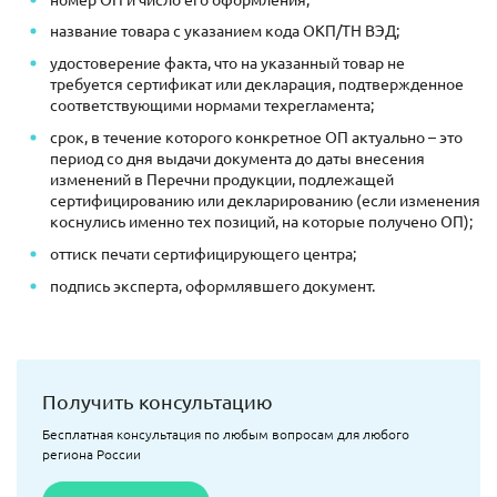
название товара с указанием кода ОКП/ТН ВЭД;
удостоверение факта, что на указанный товар не
требуется сертификат или декларация, подтвержденное
соответствующими нормами техрегламента;
срок, в течение которого конкретное ОП актуально – это
период со дня выдачи документа до даты внесения
изменений в Перечни продукции, подлежащей
сертифицированию или декларированию (если изменения
коснулись именно тех позиций, на которые получено ОП);
оттиск печати сертифицирующего центра;
подпись эксперта, оформлявшего документ.
Получить консультацию
Бесплатная консультация по любым вопросам для любого
региона России