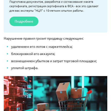
Подготовка документов, разработка и согласование макета
сертификата, регистрация сертификата в ФСА - все это сделают
для вас эксперты "НЦЛ" с 10-летним опытом работы.
Подробнее
Нарушение правил грозит продавцу следующим:
удалением его лотов с маркетплейса;
блокировкой его аккаунта;
возмещением убытков и затрат торговой площадки;
уплатой штрафа.