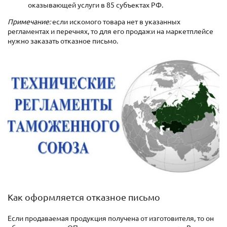
оказывающей услуги в 85 субъектах РФ.
Примечание:
если искомого товара нет в указанных
регламентах и перечнях, то для его продажи на маркетплейсе
нужно заказать отказное письмо.
Как оформляется отказное письмо
Если продаваемая продукция получена от изготовителя, то он