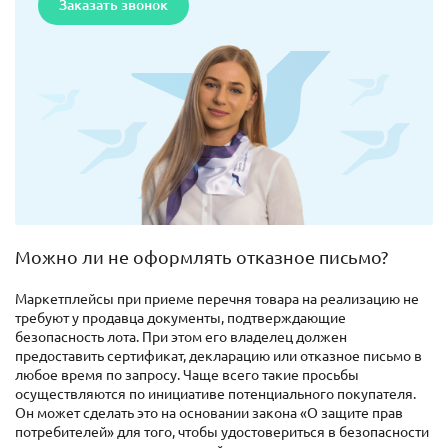
Заказать звонок
Можно ли не оформлять отказное письмо?
Маркетплейсы при приеме перечня товара на реализацию не
требуют у продавца документы, подтверждающие
безопасность лота. При этом его владелец должен
предоставить сертификат, декларацию или отказное письмо в
любое время по запросу. Чаще всего такие просьбы
осуществляются по инициативе потенциального покупателя.
Он может сделать это на основании закона «О защите прав
потребителей» для того, чтобы удостовериться в безопасности