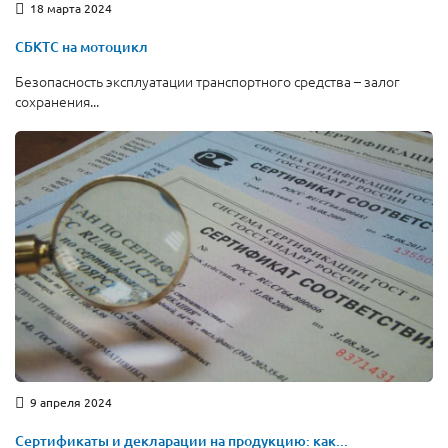
18 марта 2024
СБКТС на мотоцикл
Безопасность эксплуатации транспортного средства – залог
сохранения...
9 апреля 2024
Сертификаты и декларации на продукцию: как...