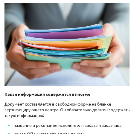
Какая информация содержится в письме
Документ составляется в свободной форме на бланке
сертифицирующего центра. Он обязательно должен содержать
такую информацию:
название и реквизиты исполнителя заказа и заказчика;
номер ОП и число его оформления;