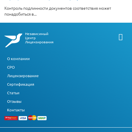
Контроль подлинности документов соответствия может
понадобиться в...
Независимый
Центр
Лицензирования
О компании
СРО
Лицензирование
Сертификация
Статьи
Отзывы
Контакты