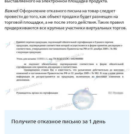
выставляемого на электронной площадке продукта.
Важно
! Оформление отказного письма на товар следует
провести до того, как объект продажи будет размещен на
торговой площадке, а не после этого действия. Таких правил
придерживаются все крупные участники виртуальных торгов.
Получите отказное письмо за 1 день