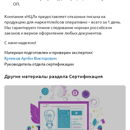
ОП.
Компания «НЦЛ» предоставляет отказные письма на
продукцию для маркетплейсов оперативно – всего за 1 день.
Мы гарантируем точное следование нормам российских
законов и верное оформление любых документов.
С нами надежно!
Материал подготовлен и проверен экспертом:
Куликов Артём Викторович
Руководитель отдела сертификации
Другие материалы раздела Сертификация