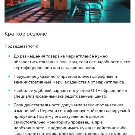
Краткое резюме
Подведем итоги:
До размещения товара на маркетплейсе нужно
обзавестись отказным письмом, если нет надобности в его
сертифицировании или декларировании.
Нарушение указанного правила влечет штрафные и
административные меры воздействия от маркетплейса.
Наиболее удобный вариант получения ОП – обращение в
специализированный аккредитованный центр.
Срок действительности документа зависит от внесения
изменений в Перечни сертифицируемой и декларируемой
продукции. Поэтому его актуальность должен
самостоятельно мониторить продавец и, при
необходимости – предпринимать нужные действия: либо
заказывать сертификат/декларацию, либо получать новое