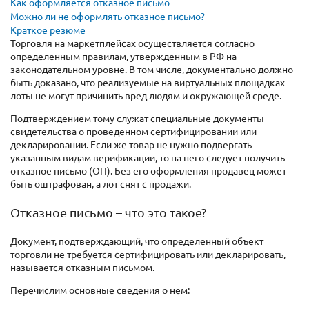
Как оформляется отказное письмо
Можно ли не оформлять отказное письмо?
Краткое резюме
Торговля на маркетплейсах осуществляется согласно
определенным правилам, утвержденным в РФ на
законодательном уровне. В том числе, документально должно
быть доказано, что реализуемые на виртуальных площадках
лоты не могут причинить вред людям и окружающей среде.
Подтверждением тому служат специальные документы –
свидетельства о проведенном сертифицировании или
декларировании. Если же товар не нужно подвергать
указанным видам верификации, то на него следует получить
отказное письмо (ОП). Без его оформления продавец может
быть оштрафован, а лот снят с продажи.
Отказное письмо – что это такое?
Документ, подтверждающий, что определенный объект
торговли не требуется сертифицировать или декларировать,
называется отказным письмом.
Перечислим основные сведения о нем: