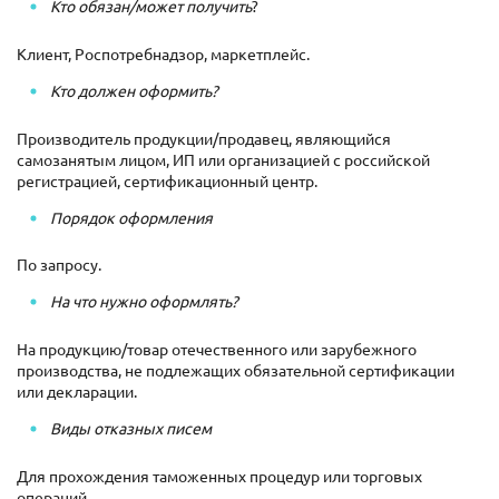
Кто обязан/может получить
?
Клиент, Роспотребнадзор, маркетплейс.
Кто должен оформить?
Производитель продукции/продавец, являющийся
самозанятым лицом, ИП или организацией с российской
регистрацией, сертификационный центр.
Порядок оформления
По запросу.
На что нужно оформлять?
На продукцию/товар отечественного или зарубежного
производства, не подлежащих обязательной сертификации
или декларации.
Виды отказных писем
Для прохождения таможенных процедур или торговых
операций.