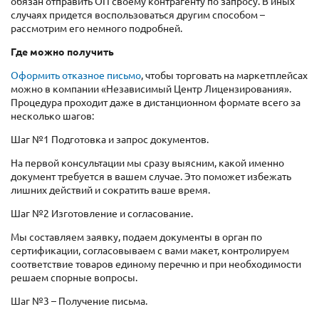
обязан отправить ОП своему контрагенту по запросу. В иных
случаях придется воспользоваться другим способом –
рассмотрим его немного подробней.
Где можно получить
Оформить отказное письмо
, чтобы торговать на маркетплейсах
можно в компании «Независимый Центр Лицензирования».
Процедура проходит даже в дистанционном формате всего за
несколько шагов:
Шаг №1 Подготовка и запрос документов.
На первой консультации мы сразу выясним, какой именно
документ требуется в вашем случае. Это поможет избежать
лишних действий и сократить ваше время.
Шаг №2 Изготовление и согласование.
Мы составляем заявку, подаем документы в орган по
сертификации, согласовываем с вами макет, контролируем
соответствие товаров единому перечню и при необходимости
решаем спорные вопросы.
Шаг №3 – Получение письма.