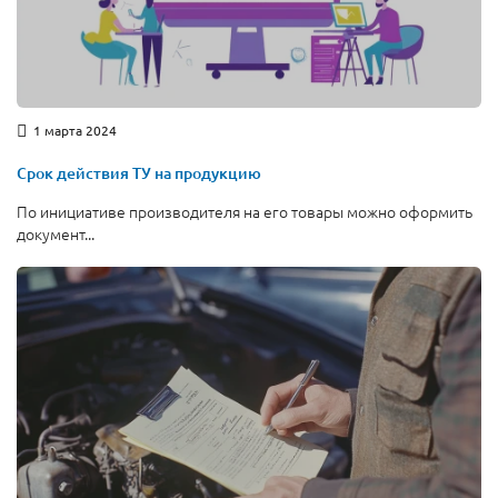
1 марта 2024
Срок действия ТУ на продукцию
По инициативе производителя на его товары можно оформить
документ...