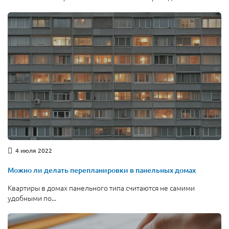
4 июля 2022
Можно ли делать перепланировки в панельных домах
Квартиры в домах панельного типа считаются не самими
удобными по...