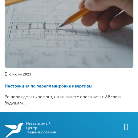
6 июля 2022
Инструкция по перепланировке квартиры
Решили сделать ремонт, но не знаете с чего начать? Если в
будущем...
Независимый
Центр
Лицензирования