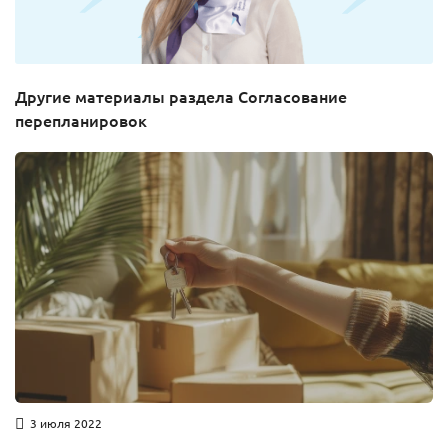
Другие материалы раздела Согласование
перепланировок
3 июля 2022