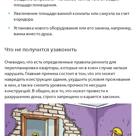
площади помещения.
Увеличение площади ванной комнаты или санузла за счет
коридора.
Установка нового оборудования или его замена, например,
ванна вместо душа.
Что не получится узаконить
Очевидно, что есть определенные правила ремонта для
перепланировки квартиры, которые ни в коем случае нельзя
нарушать. Главная причина состоит в том, что это может
навредить конструкции здания, ухудшить условия проживания
в нем, а также снизить уровень прочности несущих
конструкций. В общем, все то, что может привести к
разрушению дома, строго запрещено и карается законом.