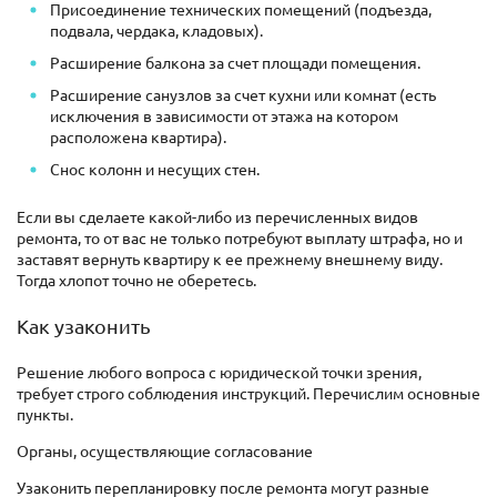
Присоединение технических помещений (подъезда,
подвала, чердака, кладовых).
Расширение балкона за счет площади помещения.
Расширение санузлов за счет кухни или комнат (есть
исключения в зависимости от этажа на котором
расположена квартира).
Снос колонн и несущих стен.
Если вы сделаете какой-либо из перечисленных видов
ремонта, то от вас не только потребуют выплату штрафа, но и
заставят вернуть квартиру к ее прежнему внешнему виду.
Тогда хлопот точно не оберетесь.
Как узаконить
Решение любого вопроса с юридической точки зрения,
требует строго соблюдения инструкций. Перечислим основные
пункты.
Органы, осуществляющие согласование
Узаконить перепланировку после ремонта могут разные