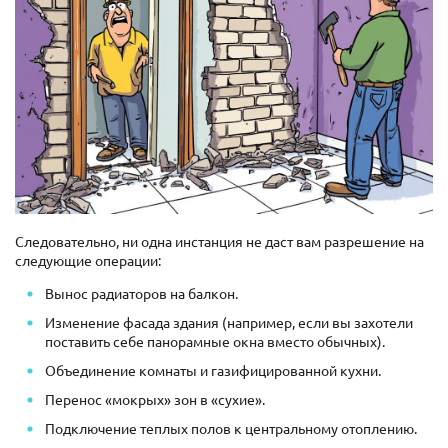
Следовательно, ни одна инстанция не даст вам разрешение на
следующие операции:
Вынос радиаторов на балкон.
Изменение фасада здания (например, если вы захотели
поставить себе панорамные окна вместо обычных).
Объединение комнаты и газифицированной кухни.
Перенос «мокрых» зон в «сухие».
Подключение теплых полов к центральному отоплению.