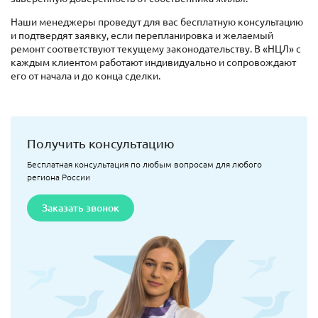
Наши менеджеры проведут для вас бесплатную консультацию
и подтвердят заявку, если перепланировка и желаемый
ремонт соответствуют текущему законодательству. В «НЦЛ» с
каждым клиентом работают индивидуально и сопровождают
его от начала и до конца сделки.
Получить консультацию
Бесплатная консультация по любым вопросам для любого
региона России
Заказать звонок