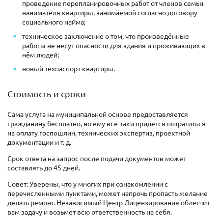
проведение перепланировочных работ от членов семьи
нанимателя квартиры, занимаемой согласно договору
социального найма;
техническое заключение о том, что произведённые
работы не несут опасности для здания и проживающих в
нём людей;
новый техпаспорт квартиры.
Стоимость и сроки
Сама услуга на муниципальной основе предоставляется
гражданину бесплатно, но ему все-таки придется потратиться
на оплату госпошлин, технических экспертиз, проектной
документации и т. д.
Срок ответа на запрос после подачи документов может
составлять до 45 дней.
Совет: Уверены, что у многих при ознакомлении с
перечисленными пунктами, может напрочь пропасть желание
делать ремонт. Независимый Центр Лицензирования облегчит
вам задачу и возьмет всю ответственность на себя.