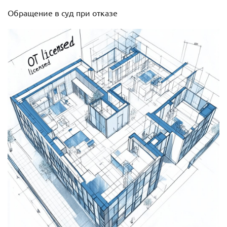
Обращение в суд при отказе