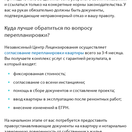
и ссылаться только на конкретные нормы законодательства. У
вас на руках обязательно должны быть документы,
подтверждающие неправомерный отказ и вашу правоту.
Куда лучше обратиться по вопросу
перепланировки?
Независимый Центр Лицензирования осуществляет
согласование перепланировки квартиры
всего за 3-4 месяца.
Вы получаете комплекс услуг с гарантией результата, в
который входят:
фиксированная стоимость;
согласование со всеми инстанциями;
помощь в сборе документов и составление проекта;
ввод квартиры в эксплуатацию после ремонтных работ;
внесение изменений в ЕГРН.
На начальном этапе от вас потребуется предоставить
правоустанавливающие документы на квартиру и нотариально
заверенную доверенность от собственника жилья.