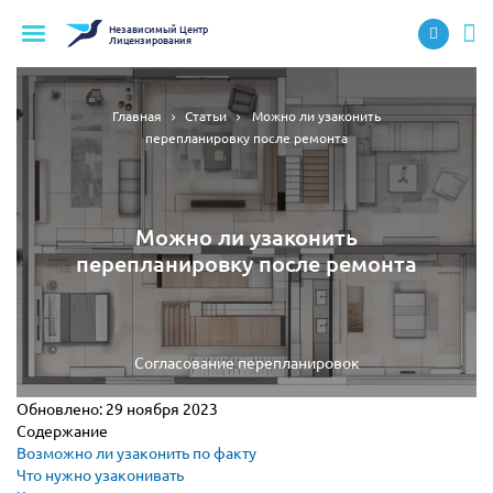
Независимый
Центр
Лицензирования
Главная
Статьи
Можно ли узаконить
перепланировку после ремонта
Можно ли узаконить
перепланировку после ремонта
Согласование перепланировок
Обновлено:
29 ноября 2023
Содержание
Возможно ли узаконить по факту
Что нужно узаконивать