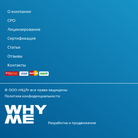
О компании
СРО
Лицензирование
Сертификация
Статьи
Отзывы
Контакты
© ООО «НЦЛ» все права защищены
Политика конфиденциальности
Разработка и
продвижение