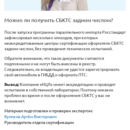
Можно ли получить СБКТС задним числом?
После запуска программы параллельного импорта Росстандарт
зафиксировал несколько эпизодов, при которых
неаккредитованные центры сертификации оформляли СБКТС
задним числом, без проведения технических испытаний.
Обратите внимание, что такие документы считаются
подложными и не могут быть внесены в реестр.
Следовательно, их владельцам не удастся зарегистрировать
свой автомобиль в ГИБДД и оформить ПТС.
Вывод:
Компания «НЦЛ» имеет аккредитацию и проводит
испытания в собственной лаборатории. Поэтому никаких
проблем во время и после оформления СБКТС у вас не
возникнет.
Материал подготовлен и проверен экспертом:
Куликов Артём Викторович
Руководитель отдела сертификации