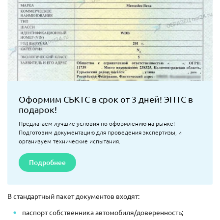
Оформим СБКТС в срок от 3 дней! ЭПТС в
подарок!
Предлагаем лучшие условия по оформлению на рынке!
Подготовим документацию для проведения экспертизы, и
организуем технические испытания.
Подробнее
В стандартный пакет документов входят:
паспорт собственника автомобиля/доверенность;