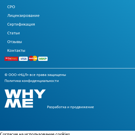
СРО
Лицензирование
Сертификация
Статьи
Отзывы
Контакты
© ООО «НЦЛ» все права защищены
Политика конфиденциальности
Разработка и
продвижение
Cогласие на использование cookies