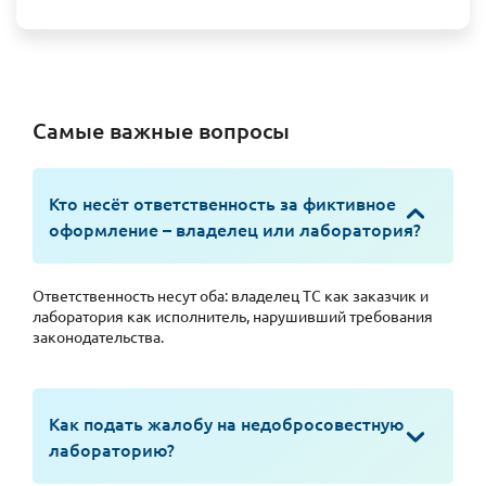
Самые важные вопросы
Кто несёт ответственность за фиктивное
оформление – владелец или лаборатория?
Ответственность несут оба: владелец ТС как заказчик и
лаборатория как исполнитель, нарушивший требования
законодательства.
Как подать жалобу на недобросовестную
лабораторию?