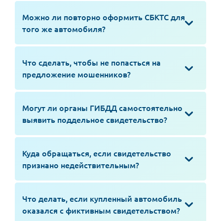
Можно ли повторно оформить СБКТС для
того же автомобиля?
Что сделать, чтобы не попасться на
предложение мошенников?
Могут ли органы ГИБДД самостоятельно
выявить поддельное свидетельство?
Куда обращаться, если свидетельство
признано недействительным?
Что делать, если купленный автомобиль
оказался с фиктивным свидетельством?