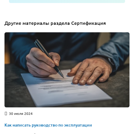
Другие материалы раздела Сертификация
30 июля 2024
Как написать руководство по эксплуатации