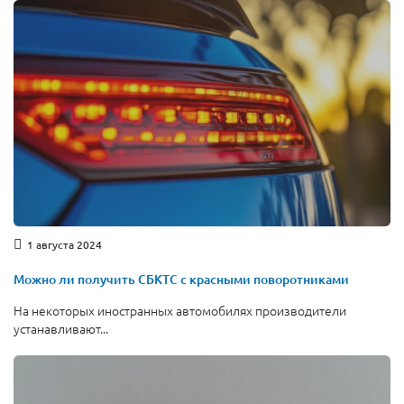
1 августа 2024
Можно ли получить СБКТС с красными поворотниками
На некоторых иностранных автомобилях производители
устанавливают...