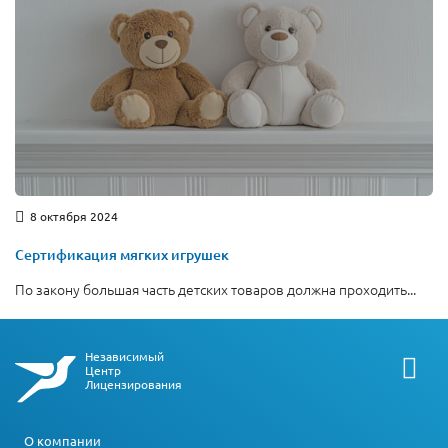
8 октября 2024
Сертификация мягких игрушек
По закону большая часть детских товаров должна проходить...
Независимый
Центр
Лицензирования
О компании