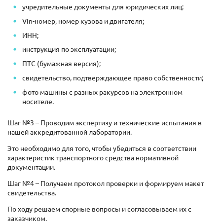
учредительные документы для юридических лиц;
Vin-номер, номер кузова и двигателя;
ИНН;
инструкция по эксплуатации;
ПТС (бумажная версия);
свидетельство, подтверждающее право собственности;
фото машины с разных ракурсов на электронном
носителе.
Шаг №3 – Проводим экспертизу и технические испытания в
нашей аккредитованной лаборатории.
Это необходимо для того, чтобы убедиться в соответствии
характеристик транспортного средства нормативной
документации.
Шаг №4 – Получаем протокол проверки и формируем макет
свидетельства.
По ходу решаем спорные вопросы и согласовываем их с
заказчиком.