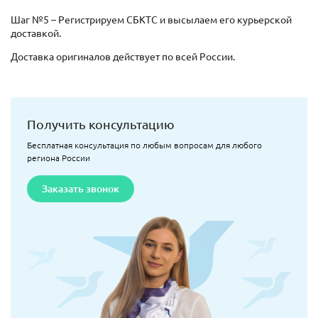
Шаг №5 – Регистрируем СБКТС и высылаем его курьерской
доставкой.
Доставка оригиналов действует по всей России.
Получить консультацию
Бесплатная консультация по любым вопросам для любого
региона России
Заказать звонок