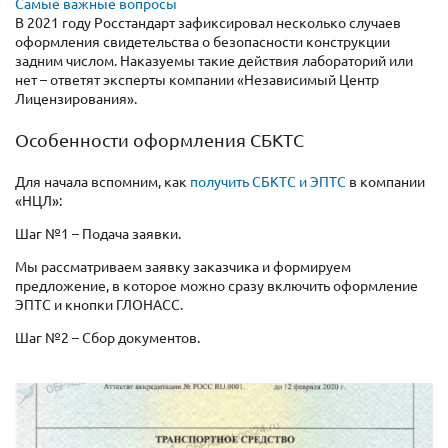
Самые важные вопросы
В 2021 году Росстандарт зафиксировал несколько случаев
оформления свидетельства о безопасности конструкции
задним числом. Наказуемы такие действия лабораторий или
нет – ответят эксперты компании «Независимый Центр
Лицензирования».
Особенности оформления СБКТС
Для начала вспомним, как
получить СБКТС и ЭПТС
в компании
«НЦЛ»:
Шаг №1 – Подача заявки.
Мы рассматриваем заявку заказчика и формируем
предложение, в которое можно сразу включить оформление
ЭПТС и кнопки ГЛОНАСС.
Шаг №2 – Сбор документов.