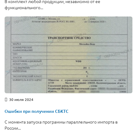
В комплект любой продукции, независимо от ее
функционального...
30 июля 2024
Ошибки при получении СБКТС
С момента запуска программы параллельного импорта в
России...