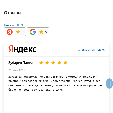
Отзывы
Кейсы НЦЛ
5
5
Отзывы на Яндекс
Зубарев Павел
22 мая 2026
Заказывал оформление СБКТС и ЭПТС на мотоцикл, все сдали
быстро и без задержек. Очень помогла специалист Наталья, все
оперативно и всегда на связи. Для меня это первое оформление
было, но прошло супер. Рекомендую!