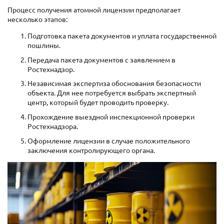
Процесс получения атомной лицензии предполагает
несколько этапов:
Подготовка пакета документов и уплата государственной
пошлины.
Передача пакета документов с заявлением в
Ростехнадзор.
Независимая экспертиза обоснования безопасности
объекта. Для нее потребуется выбрать экспертный
центр, который будет проводить проверку.
Прохождение выездной инспекционной проверки
Ростехнадзора.
Оформление лицензии в случае положительного
заключения контролирующего органа.