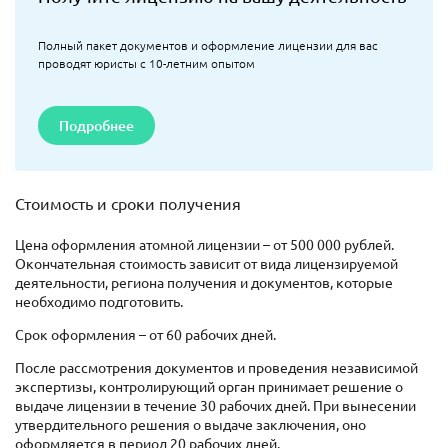
Полный пакет документов и оформление лицензии для вас
проводят юристы с 10-летним опытом
Подробнее
Стоимость и сроки получения
Цена оформления атомной лицензии – от 500 000 рублей.
Окончательная стоимость зависит от вида лицензируемой
деятельности, региона получения и документов, которые
необходимо подготовить.
Срок оформления – от 60 рабочих дней.
После рассмотрения документов и проведения независимой
экспертизы, контролирующий орган принимает решение о
выдаче лицензии в течение 30 рабочих дней. При вынесении
утвердительного решения о выдаче заключения, оно
оформляется в период 20 рабочих дней.