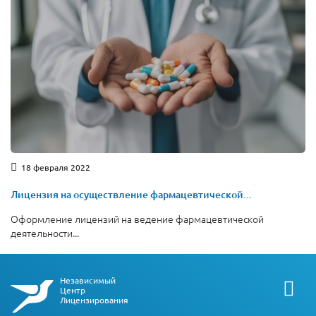
18 февраля 2022
Лицензия на осуществление фармацевтической...
Оформление лицензий на ведение фармацевтической
деятельности...
Независимый
Центр
Лицензирования