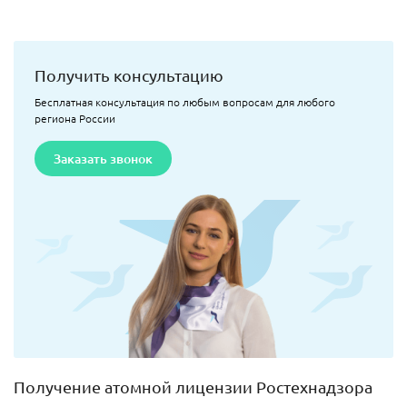
Получить консультацию
Бесплатная консультация по любым вопросам для любого
региона России
Заказать звонок
Получение атомной лицензии Ростехнадзора