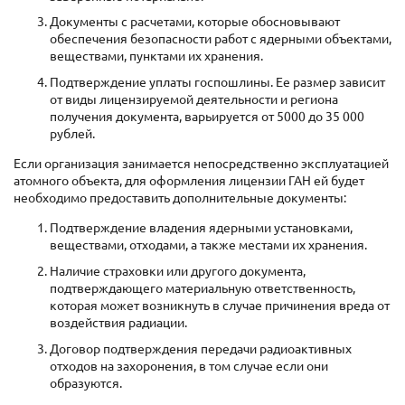
Документы с расчетами, которые обосновывают
обеспечения безопасности работ с ядерными объектами,
веществами, пунктами их хранения.
Подтверждение уплаты госпошлины. Ее размер зависит
от виды лицензируемой деятельности и региона
получения документа, варьируется от 5000 до 35 000
рублей.
Если организация занимается непосредственно эксплуатацией
атомного объекта, для оформления лицензии ГАН ей будет
необходимо предоставить дополнительные документы:
Подтверждение владения ядерными установками,
веществами, отходами, а также местами их хранения.
Наличие страховки или другого документа,
подтверждающего материальную ответственность,
которая может возникнуть в случае причинения вреда от
воздействия радиации.
Договор подтверждения передачи радиоактивных
отходов на захоронения, в том случае если они
образуются.