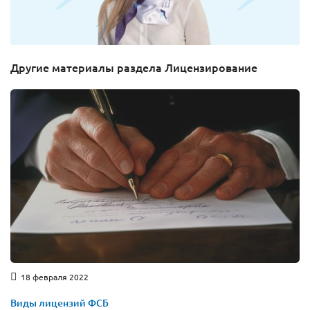
Другие материалы раздела Лицензирование
18 февраля 2022
Виды лицензий ФСБ