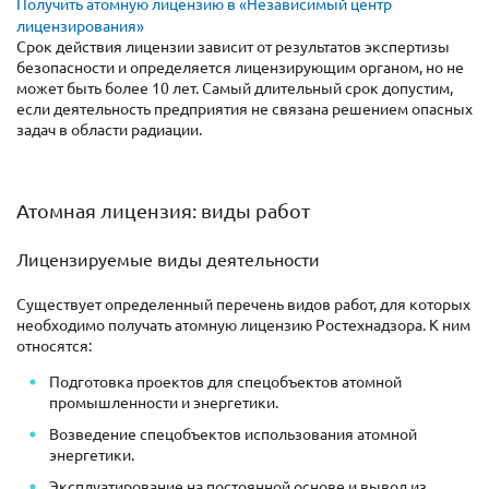
Получить атомную лицензию в «Независимый центр
лицензирования»
Срок действия лицензии зависит от результатов экспертизы
безопасности и определяется лицензирующим органом, но не
может быть более 10 лет. Самый длительный срок допустим,
если деятельность предприятия не связана решением опасных
задач в области радиации.
Атомная лицензия: виды работ
Лицензируемые виды деятельности
Существует определенный перечень видов работ, для которых
необходимо получать атомную лицензию Ростехнадзора. К ним
относятся:
Подготовка проектов для спецобъектов атомной
промышленности и энергетики.
Возведение спецобъектов использования атомной
энергетики.
Эксплуатирование на постоянной основе и вывод из