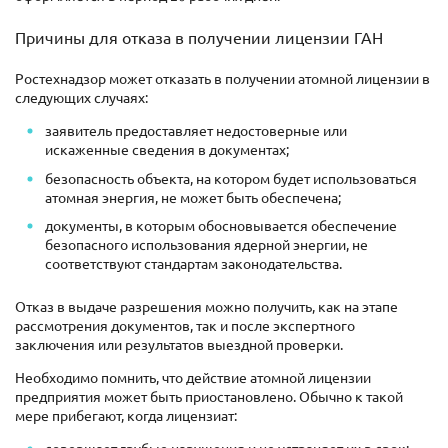
Причины для отказа в получении лицензии ГАН
Ростехнадзор может отказать в получении атомной лицензии в
следующих случаях:
заявитель предоставляет недостоверные или
искаженные сведения в документах;
безопасность объекта, на котором будет использоваться
атомная энергия, не может быть обеспечена;
документы, в которым обосновывается обеспечение
безопасного использования ядерной энергии, не
соответствуют стандартам законодательства.
Отказ в выдаче разрешения можно получить, как на этапе
рассмотрения документов, так и после экспертного
заключения или результатов выездной проверки.
Необходимо помнить, что действие атомной лицензии
предприятия может быть приостановлено. Обычно к такой
мере прибегают, когда лицензиат: