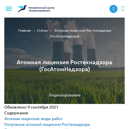
Независимый
Центр
Лицензирования
Главная
Статьи
Атомная лицензия Ростехнадзора
(ГосАтомНадзора)
Атомная лицензия Ростехнадзора
(ГосАтомНадзора)
Лицензирование
Обновлено:
9 сентября 2021
Содержание
Атомная лицензия: виды работ
Получение атомной лицензии Ростехнадзора