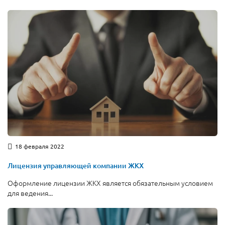
18 февраля 2022
Лицензия управляющей компании ЖКХ
Оформление лицензии ЖКХ является обязательным условием
для ведения...