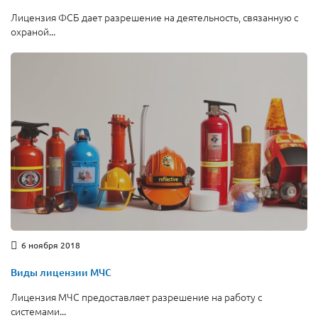
Лицензия ФСБ дает разрешение на деятельность, связанную с
охраной...
6 ноября 2018
Виды лицензии МЧС
Лицензия МЧС предоставляет разрешение на работу с
системами...