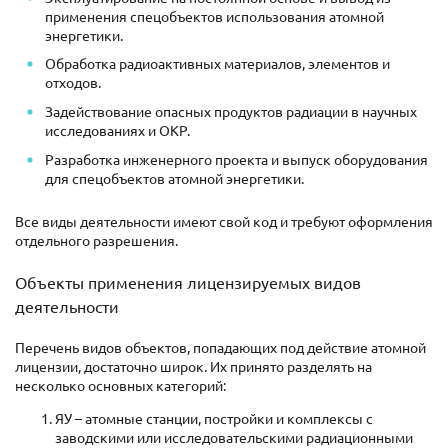
применения спецобъектов использования атомной
энергетики.
Обработка радиоактивных материалов, элементов и
отходов.
Задействование опасных продуктов радиации в научных
исследованиях и ОКР.
Разработка инженерного проекта и выпуск оборудования
для спецобъектов атомной энергетики.
Все виды деятельности имеют свой код и требуют оформления
отдельного разрешения.
Объекты применения лицензируемых видов
деятельности
Перечень видов объектов, попадающих под действие атомной
лицензии, достаточно широк. Их принято разделять на
несколько основных категорий:
ЯУ – атомные станции, постройки и комплексы с
заводскими или исследовательскими радиационными