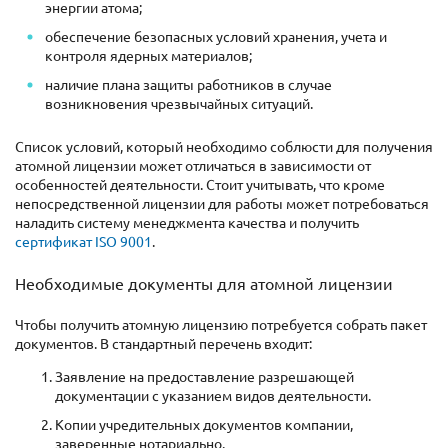
энергии атома;
обеспечение безопасных условий хранения, учета и
контроля ядерных материалов;
наличие плана защиты работников в случае
возникновения чрезвычайных ситуаций.
Список условий, который необходимо соблюсти для получения
атомной лицензии может отличаться в зависимости от
особенностей деятельности. Стоит учитывать, что кроме
непосредственной лицензии для работы может потребоваться
наладить систему менеджмента качества и получить
сертификат ISO 9001
.
Необходимые документы для атомной лицензии
Чтобы получить атомную лицензию потребуется собрать пакет
документов. В стандартный перечень входит:
Заявление на предоставление разрешающей
документации с указанием видов деятельности.
Копии учредительных документов компании,
заверенные нотариально.