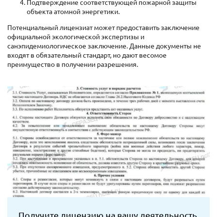
Подтверждение соответствующей пожарной защиты
объекта атомной энергетики.
Потенциальный лицензиат может предоставить заключение
официальной экологической экспертизы и
санэпидемиологическое заключение. Данные документы не
входят в обязательный стандарт, но дают весомое
преимущество в получении разрешения.
Получите лицензию на вашу деятельность