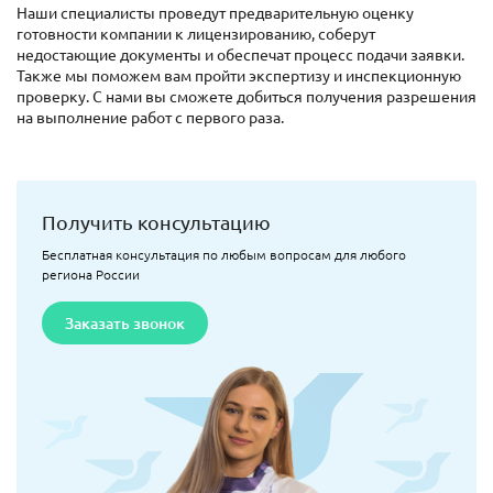
Наши специалисты проведут предварительную оценку
готовности компании к лицензированию, соберут
недостающие документы и обеспечат процесс подачи заявки.
Также мы поможем вам пройти экспертизу и инспекционную
проверку. С нами вы сможете добиться получения разрешения
на выполнение работ с первого раза.
Получить консультацию
Бесплатная консультация по любым вопросам для любого
региона России
Заказать звонок