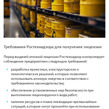
Требования Ростехнадзора для получения лицензии
Перед выдачей атомной лицензии Ростехнадзор контролирует
соблюдение предприятием следующих требований:
разработка проектных, конструкторских и
технологических решений, которые позволяют
использовать атомную энергию в соответствии с
требованиями законодательства;
обеспечение установленных мер безопасности при
выполнении лицензируемого вида работ;
наличие ресурсов и плана ликвидации чрезвычайных
ситуаций, которые могут произойти при использовании