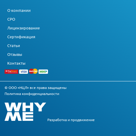
О компании
СРО
Лицензирование
Сертификация
Статьи
Отзывы
Контакты
© ООО «НЦЛ» все права защищены
Политика конфиденциальности
Разработка и
продвижение